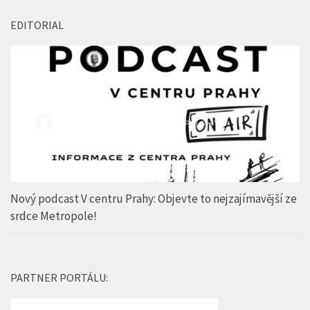
EDITORIAL
Nový podcast V centru Prahy: Objevte to nejzajímavější ze
srdce Metropole!
PARTNER PORTÁLU: