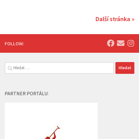
Další stránka »
FOLLOW:
Vyhledávání
PARTNER PORTÁLU: