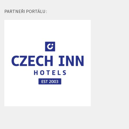
PARTNEŘI PORTÁLU :