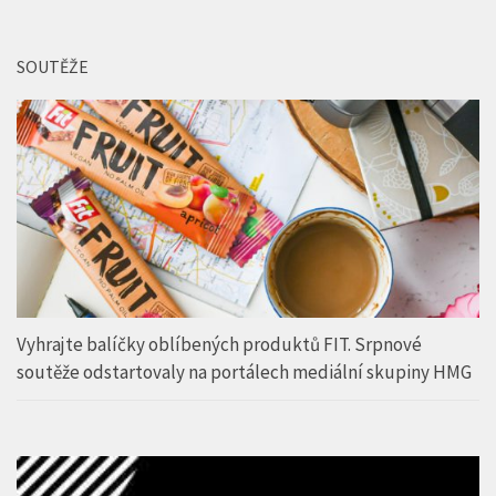
SOUTĚŽE
Vyhrajte balíčky oblíbených produktů FIT. Srpnové
soutěže odstartovaly na portálech mediální skupiny HMG