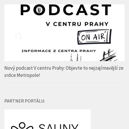
Nový podcast V centru Prahy: Objevte to nejzajímavější ze
srdce Metropole!
PARTNER PORTÁLU: