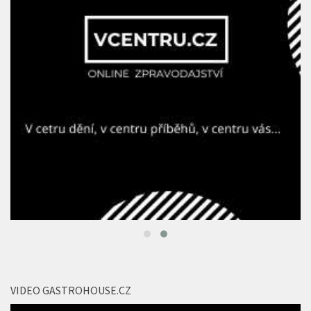
VIDEO GASTROHOUSE.CZ