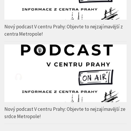
Nový podcast V centru Prahy: Objevte to nejzajímavější z
centra Metropole!
Nový podcast V centru Prahy: Objevte to nejzajímavější ze
srdce Metropole!