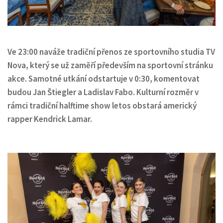
Ve 23:00 naváže tradiční přenos ze sportovního studia TV
Nova, který se už zaměří především na sportovní stránku
akce. Samotné utkání odstartuje v 0:30, komentovat
budou Jan Štiegler a Ladislav Fabo. Kulturní rozměr v
rámci tradiční halftime show letos obstará americký
rapper Kendrick Lamar.