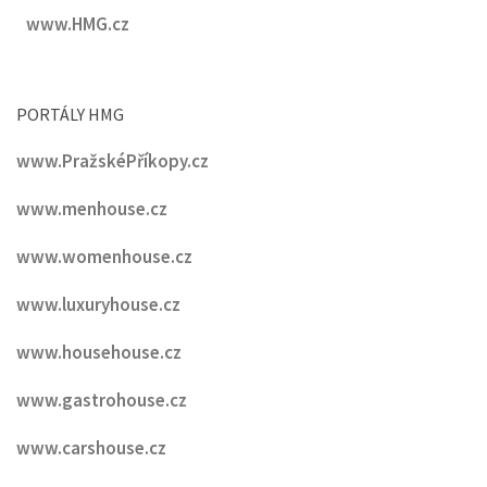
www.HMG.cz
PORTÁLY HMG
www.PražskéPříkopy.cz
www.menhouse.cz
www.womenhouse.cz
www.luxuryhouse.cz
www.househouse.cz
www.gastrohouse.cz
www.carshouse.cz