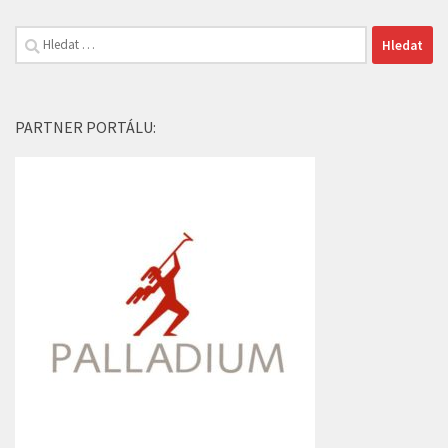
Vyhledávání
PARTNER PORTÁLU: