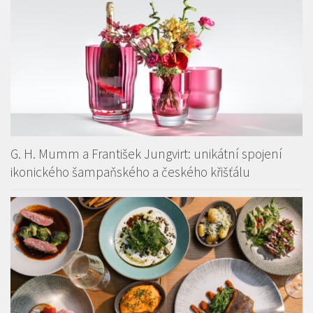
G. H. Mumm a František Jungvirt: unikátní spojení
ikonického šampaňského a českého křišťálu