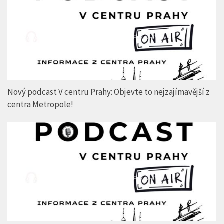
Nový podcast V centru Prahy: Objevte to nejzajímavější z
centra Metropole!