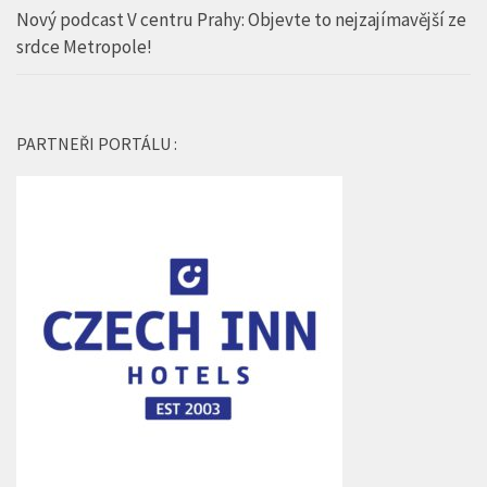
Nový podcast V centru Prahy: Objevte to nejzajímavější ze
srdce Metropole!
PARTNEŘI PORTÁLU :