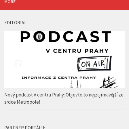
MORE
EDITORIAL
Nový podcast V centru Prahy: Objevte to nejzajímavější ze
srdce Metropole!
PARTNER PORTÁLU: