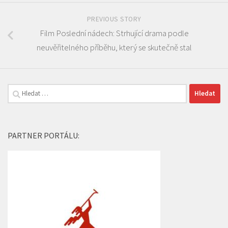
PREVIOUS STORY
Film Poslední nádech: Strhující drama podle
neuvěřitelného příběhu, který se skutečně stal
Vyhledávání
PARTNER PORTÁLU: