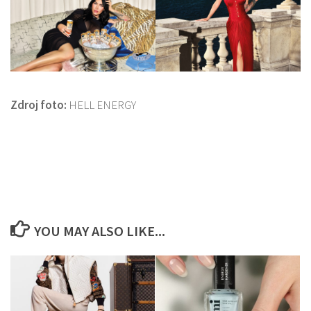
Zdroj foto:
HELL ENERGY
YOU MAY ALSO LIKE...