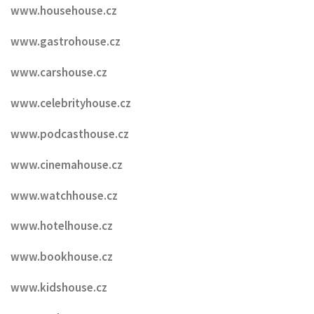
www.househouse.cz
www.gastrohouse.cz
www.carshouse.cz
www.celebrityhouse.cz
www.podcasthouse.cz
www.cinemahouse.cz
www.watchhouse.cz
www.hotelhouse.cz
www.bookhouse.cz
www.kidshouse.cz