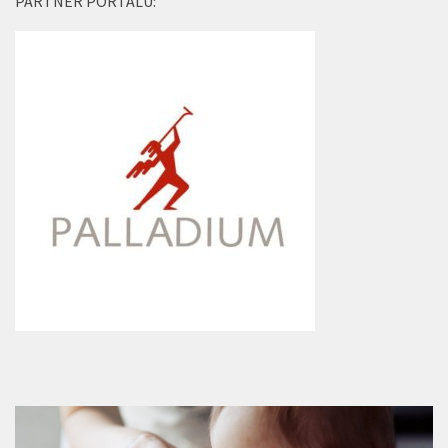
PARTNER PORTÁLU: