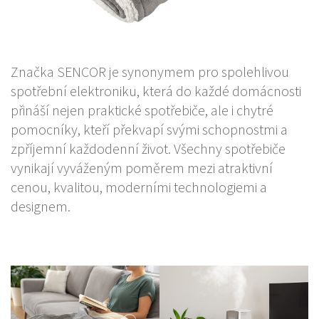
Značka SENCOR je synonymem pro spolehlivou
spotřební elektroniku, která do každé domácnosti
přináší nejen praktické spotřebiče, ale i chytré
pomocníky, kteří překvapí svými schopnostmi a
zpříjemní každodenní život. Všechny spotřebiče
vynikají vyváženým poměrem mezi atraktivní
cenou, kvalitou, moderními technologiemi a
designem.