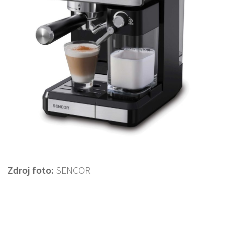
Zdroj foto:
SENCOR