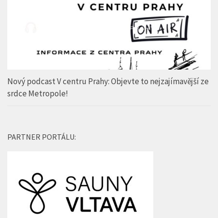
Nový podcast V centru Prahy: Objevte to nejzajímavější ze
srdce Metropole!
PARTNER PORTÁLU: