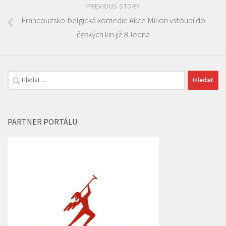
PREVIOUS STORY
Francouzsko-belgická komedie Akce Milion vstoupí do
českých kin již 8. ledna
Vyhledávání
PARTNER PORTÁLU: