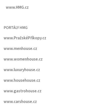
www.HMG.cz
PORTÁLY HMG
www.PražskéPříkopy.cz
www.menhouse.cz
www.womenhouse.cz
www.luxuryhouse.cz
www.househouse.cz
www.gastrohouse.cz
www.carshouse.cz