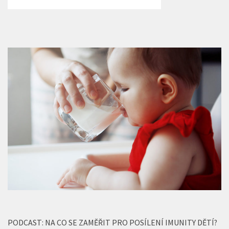
PODCAST: NA CO SE ZAMĚŘIT PRO POSÍLENÍ IMUNITY DĚTÍ?