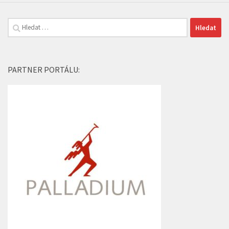
Vyhledávání
PARTNER PORTÁLU: