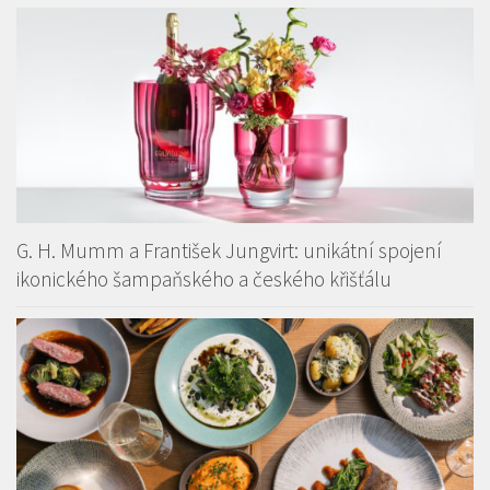
G. H. Mumm a František Jungvirt: unikátní spojení
ikonického šampaňského a českého křišťálu