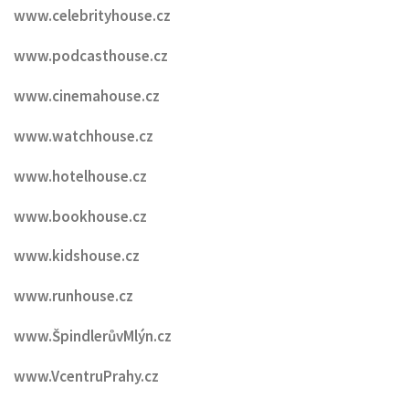
www.celebrityhouse.cz
www.podcasthouse.cz
www.cinemahouse.cz
www.watchhouse.cz
www.hotelhouse.cz
www.bookhouse.cz
www.kidshouse.cz
www.runhouse.cz
www.ŠpindlerůvMlýn.cz
www.VcentruPrahy.cz