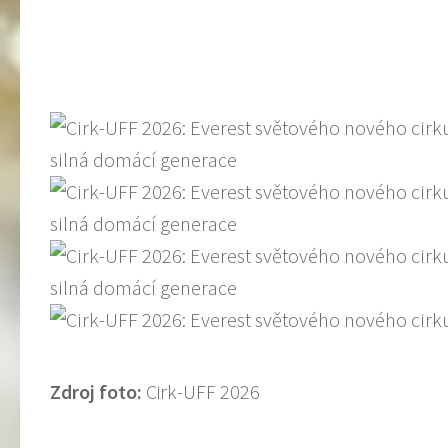
Zdroj foto:
Cirk-UFF 2026