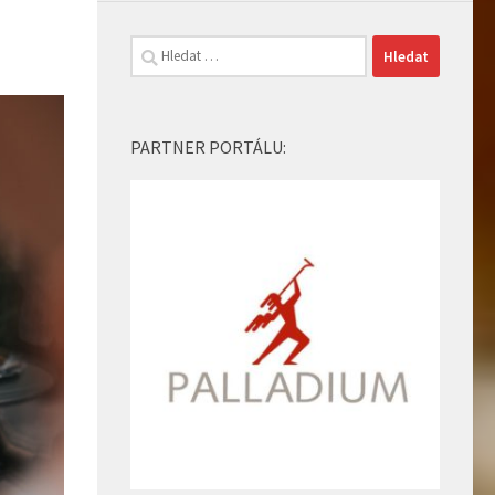
Vyhledávání
PARTNER PORTÁLU: