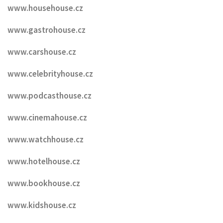
www.househouse.cz
www.gastrohouse.cz
www.carshouse.cz
www.celebrityhouse.cz
www.podcasthouse.cz
www.cinemahouse.cz
www.watchhouse.cz
www.hotelhouse.cz
www.bookhouse.cz
www.kidshouse.cz