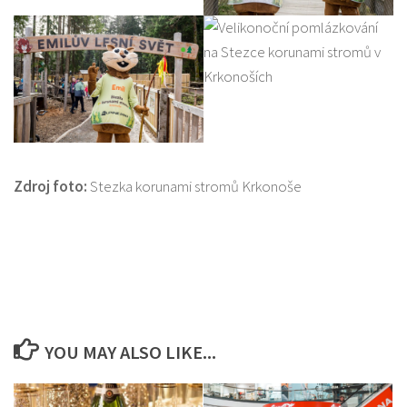
Zdroj foto:
Stezka korunami stromů Krkonoše
YOU MAY ALSO LIKE...