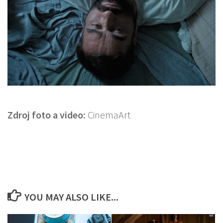
Zdroj foto a video:
CinemaArt
YOU MAY ALSO LIKE...