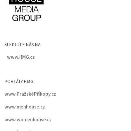
SLEDUJTE NÁS NA
www.HMG.cz
PORTÁLY HMG
www.PražskéPříkopy.cz
www.menhouse.cz
www.womenhouse.cz