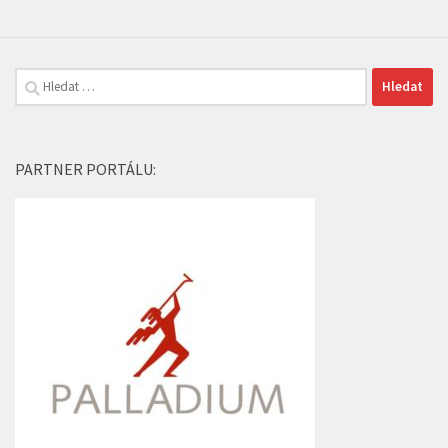
Vyhledávání
PARTNER PORTÁLU: