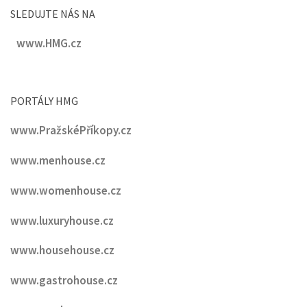
SLEDUJTE NÁS NA
www.HMG.cz
PORTÁLY HMG
www.PražskéPříkopy.cz
www.menhouse.cz
www.womenhouse.cz
www.luxuryhouse.cz
www.househouse.cz
www.gastrohouse.cz